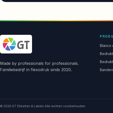
PROD
Blanco 
Bedrukt
Bedrukt
Made by professionals for professionals.
Familiebedrijf in flexodruk sinds 2020.
Bandero
© 2026 GT Etiketten & Labels Alle rechten voorbehouden